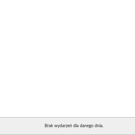
Brak wydarzeń dla danego dnia.