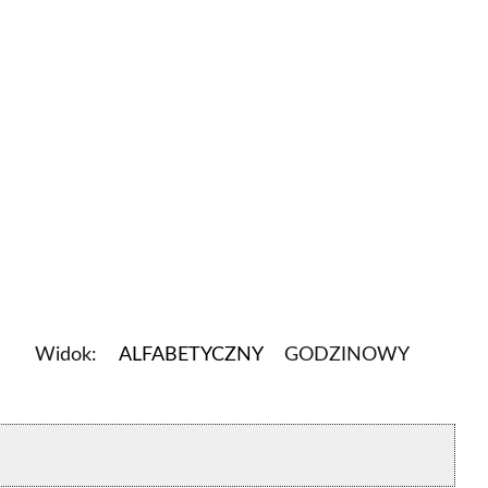
Widok:
ALFABETYCZNY
GODZINOWY