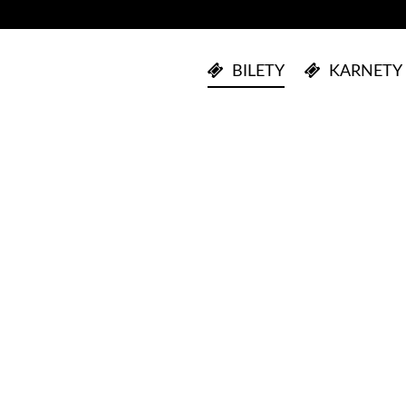
BILETY
KARNETY