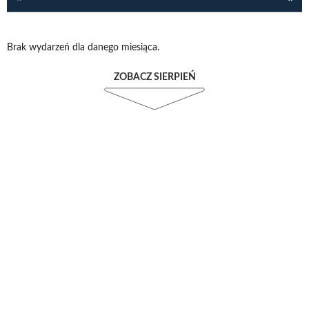
Brak wydarzeń dla danego miesiąca.
ZOBACZ SIERPIEŃ