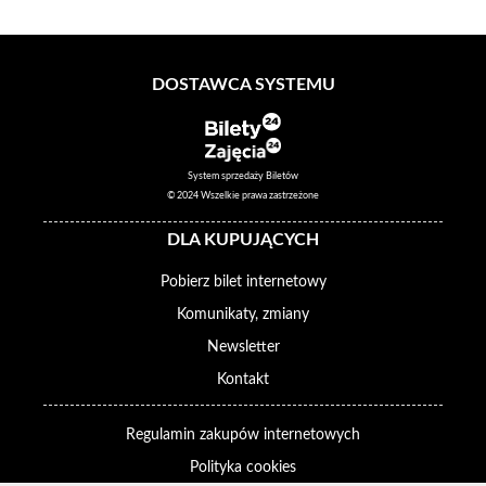
DOSTAWCA SYSTEMU
System sprzedaży Biletów
© 2024 Wszelkie prawa zastrzeżone
DLA KUPUJĄCYCH
Pobierz bilet internetowy
Komunikaty, zmiany
Newsletter
Kontakt
Regulamin zakupów internetowych
Polityka cookies