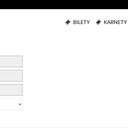
BILETY
KARNETY