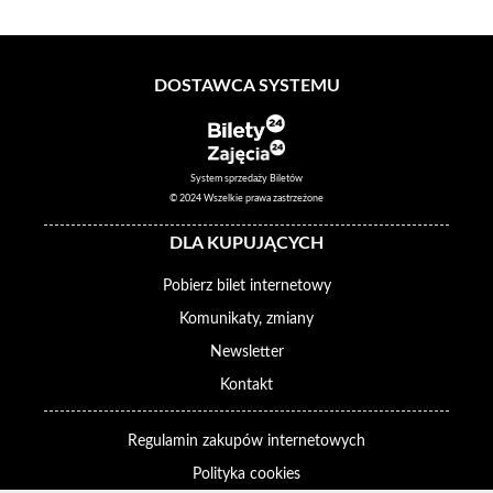
DOSTAWCA SYSTEMU
System sprzedaży Biletów
© 2024 Wszelkie prawa zastrzeżone
DLA KUPUJĄCYCH
Pobierz bilet internetowy
Komunikaty, zmiany
Newsletter
Kontakt
Regulamin zakupów internetowych
Polityka cookies