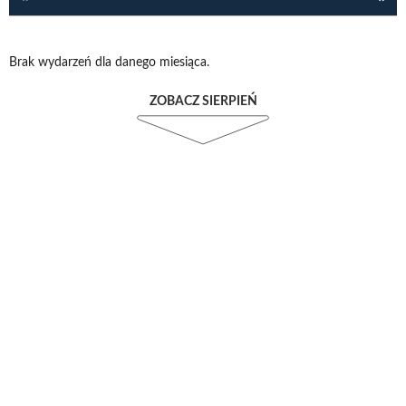
Brak wydarzeń dla danego miesiąca.
ZOBACZ SIERPIEŃ