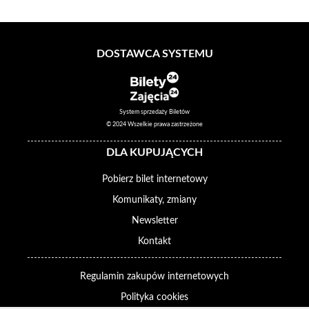
DOSTAWCA SYSTEMU
System sprzedaży Biletów
© 2024 Wszelkie prawa zastrzeżone
DLA KUPUJĄCYCH
Pobierz bilet internetowy
Komunikaty, zmiany
Newsletter
Kontakt
Regulamin zakupów internetowych
Polityka cookies