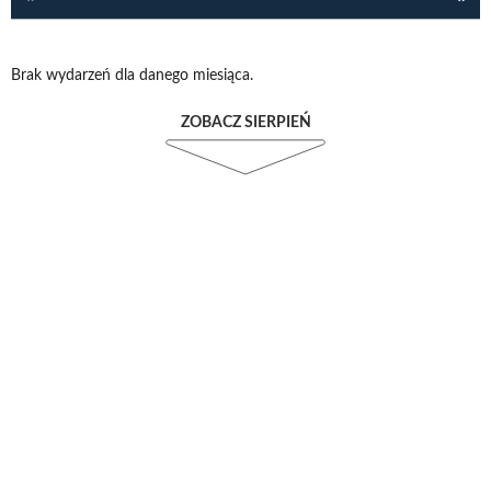
Brak wydarzeń dla danego miesiąca.
ZOBACZ SIERPIEŃ