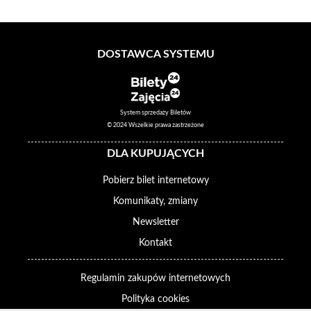
DOSTAWCA SYSTEMU
System sprzedaży Biletów
© 2024 Wszelkie prawa zastrzeżone
DLA KUPUJĄCYCH
Pobierz bilet internetowy
Komunikaty, zmiany
Newsletter
Kontakt
Regulamin zakupów internetowych
Polityka cookies