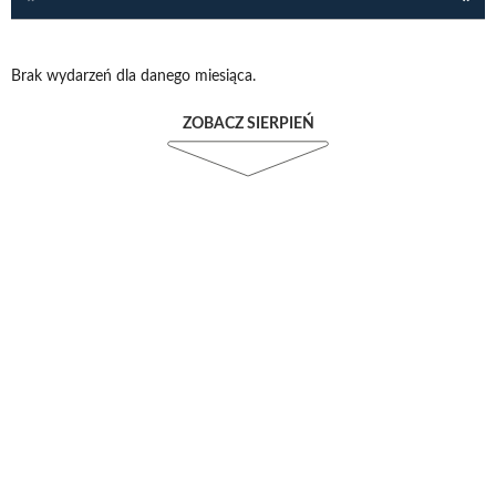
Brak wydarzeń dla danego miesiąca.
ZOBACZ SIERPIEŃ