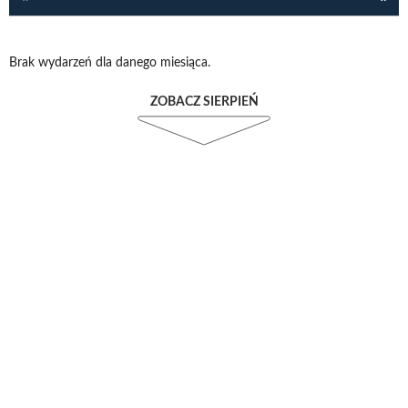
Brak wydarzeń dla danego miesiąca.
ZOBACZ SIERPIEŃ