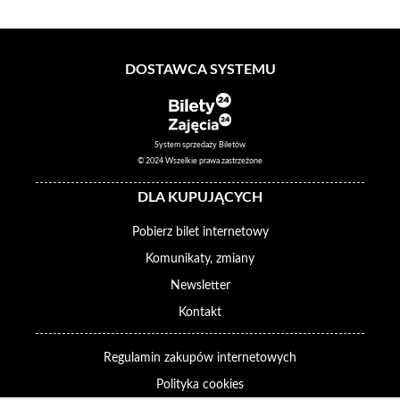
DOSTAWCA SYSTEMU
System sprzedaży Biletów
© 2024 Wszelkie prawa zastrzeżone
DLA KUPUJĄCYCH
Pobierz bilet internetowy
Komunikaty, zmiany
Newsletter
Kontakt
Regulamin zakupów internetowych
Polityka cookies