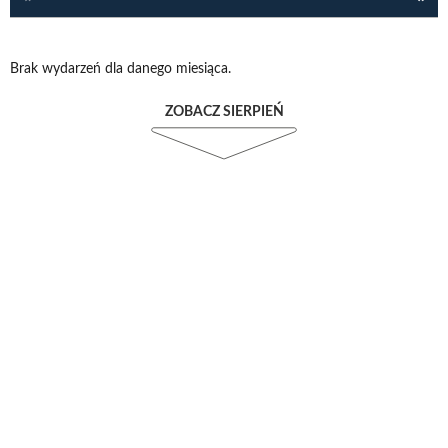
Brak wydarzeń dla danego miesiąca.
ZOBACZ SIERPIEŃ