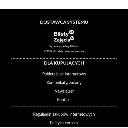
DOSTAWCA SYSTEMU
System sprzedaży Biletów
© 2024 Wszelkie prawa zastrzeżone
DLA KUPUJĄCYCH
Pobierz bilet internetowy
Komunikaty, zmiany
Newsletter
Kontakt
Regulamin zakupów internetowych
Polityka cookies