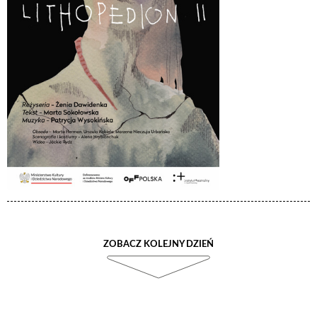
ZOBACZ KOLEJNY DZIEŃ