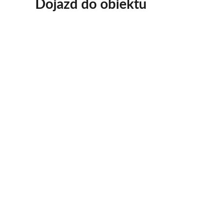
Dojazd do obiektu