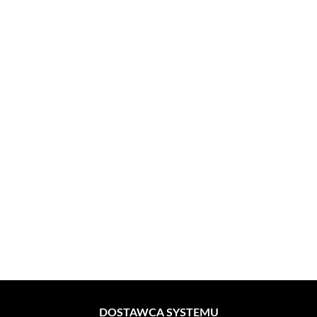
DOSTAWCA SYSTEMU