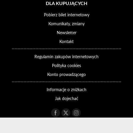
DLA KUPUJĄCYCH
Pobierz bilet internetowy
Komunikaty, zmiany
Newsletter
Kontakt
Regulamin zakupów internetowych
Polityka cookies
Konto prowadzącego
Informacje o zniżkach
Jak dojechać