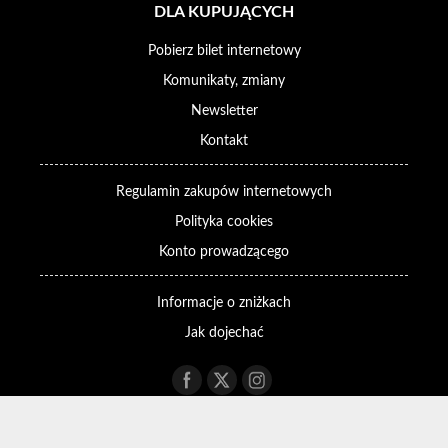
DLA KUPUJĄCYCH
Pobierz bilet internetowy
Komunikaty, zmiany
Newsletter
Kontakt
Regulamin zakupów internetowych
Polityka cookies
Konto prowadzącego
Informacje o zniżkach
Jak dojechać