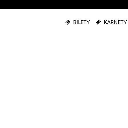
BILETY
KARNETY