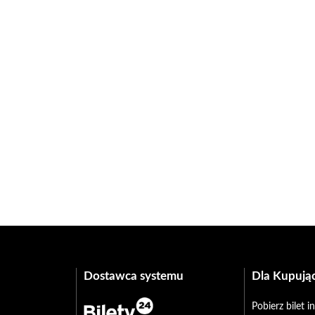
Dostawca systemu
Dla Kupują
Pobierz bilet 