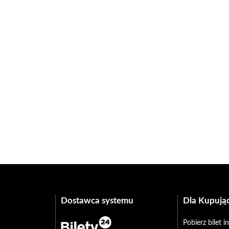
Dostawca systemu
Dla Kupują
Pobierz bilet 