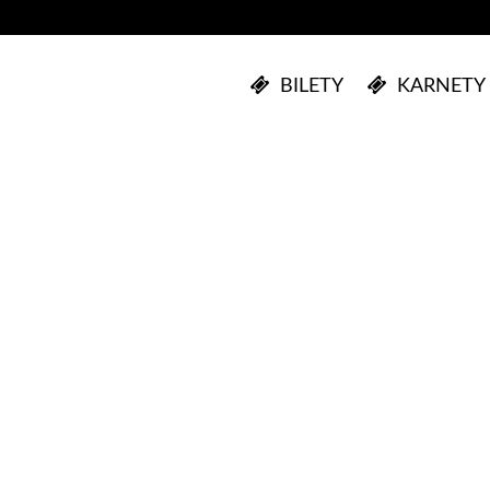
BILETY
KARNETY