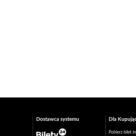
Dostawca systemu
Dla Kupują
Pobierz bilet 