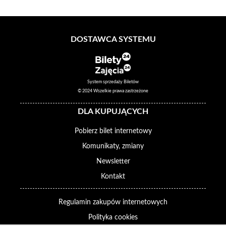
DOSTAWCA SYSTEMU
System sprzedaży Biletów
© 2024 Wszelkie prawa zastrzeżone
DLA KUPUJĄCYCH
Pobierz bilet internetowy
Komunikaty, zmiany
Newsletter
Kontakt
Regulamin zakupów internetowych
Polityka cookies