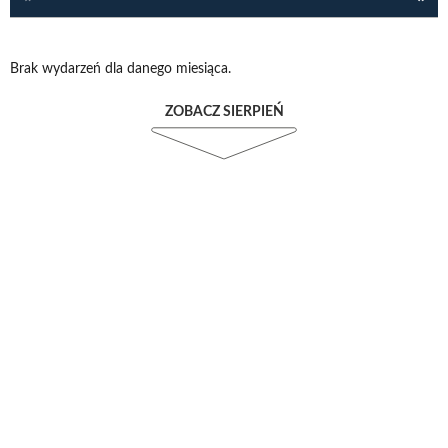
Brak wydarzeń dla danego miesiąca.
ZOBACZ SIERPIEŃ