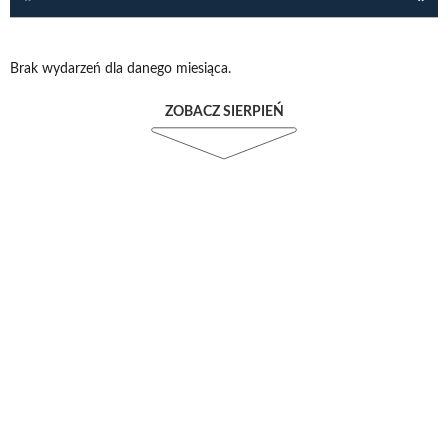
Brak wydarzeń dla danego miesiąca.
ZOBACZ SIERPIEŃ