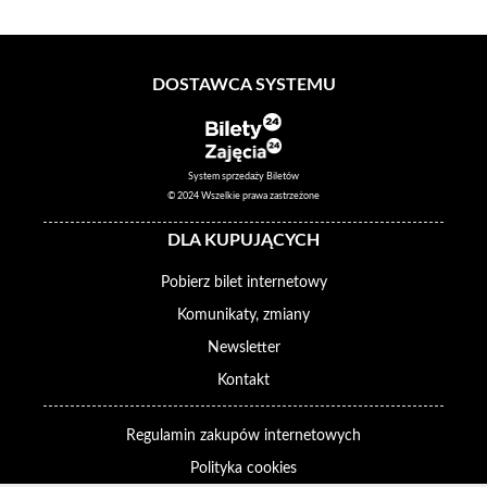
DOSTAWCA SYSTEMU
System sprzedaży Biletów
© 2024 Wszelkie prawa zastrzeżone
DLA KUPUJĄCYCH
Pobierz bilet internetowy
Komunikaty, zmiany
Newsletter
Kontakt
Regulamin zakupów internetowych
Polityka cookies