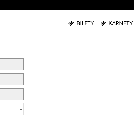
BILETY
KARNETY