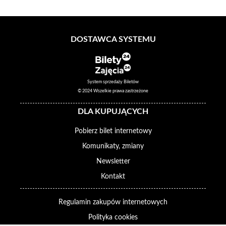
DOSTAWCA SYSTEMU
System sprzedaży Biletów
© 2024 Wszelkie prawa zastrzeżone
DLA KUPUJĄCYCH
Pobierz bilet internetowy
Komunikaty, zmiany
Newsletter
Kontakt
Regulamin zakupów internetowych
Polityka cookies