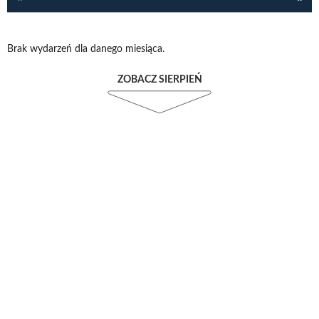
Brak wydarzeń dla danego miesiąca.
ZOBACZ SIERPIEŃ